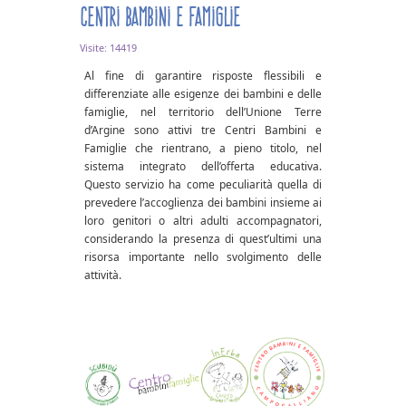
Centri Bambini e Famiglie
Visite: 14419
Al fine di garantire risposte flessibili e
differenziate alle esigenze dei bambini e delle
famiglie, nel territorio dell’Unione Terre
d’Argine sono attivi tre Centri Bambini e
Famiglie che rientrano, a pieno titolo, nel
sistema integrato dell’offerta educativa.
Questo servizio ha come peculiarità quella di
prevedere l’accoglienza dei bambini insieme ai
loro genitori o altri adulti accompagnatori,
considerando la presenza di quest’ultimi una
risorsa importante nello svolgimento delle
attività.