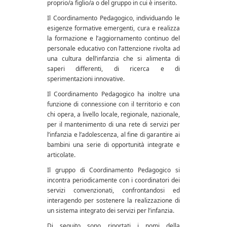
proprio/a figlio/a o del gruppo in cui è inserito.
Il Coordinamento Pedagogico, individuando le
esigenze formative emergenti, cura e realizza
la formazione e l’aggiornamento continuo del
personale educativo con l’attenzione rivolta ad
una cultura dell’infanzia che si alimenta di
saperi differenti, di ricerca e di
sperimentazioni innovative.
Il Coordinamento Pedagogico ha inoltre una
funzione di connessione con il territorio e con
chi opera, a livello locale, regionale, nazionale,
per il mantenimento di una rete di servizi per
l’infanzia e l’adolescenza, al fine di garantire ai
bambini una serie di opportunità integrate e
articolate.
Il gruppo di Coordinamento Pedagogico si
incontra periodicamente con i coordinatori dei
servizi convenzionati, confrontandosi ed
interagendo per sostenere la realizzazione di
un sistema integrato dei servizi per l’infanzia.
Di seguito sono riportati i nomi della