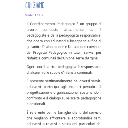
Chi siamo
Visite: 17307
Il Coordinamento Pedagogico è un gruppo di
lavoro composto attualmente da 4
pedagogiste e dalla pedagogista responsabile,
che opera con educatori e insegnanti al fine di
garantire l’elaborazione e l’attuazione coerente
del Progetto Pedagogico in tutti i servizi per
l’infanzia comunali dell’Unione Terre d’Argine.
Ogni coordinatrice pedagogica è responsabile
di alcuni nidi e scuole d’infanzia comunali.
È presente settimanalmente nei diversi servizi
educativi, partecipa agli incontri periodici di
progettazione e organizzazione, sostenendo il
confronto e il dialogo sulle scelte pedagogiche
e gestionali.
È referente per le famiglie utenti del servizio
che vogliano affrontare e approfondire temi
educativi o relativi a situazioni particolari del